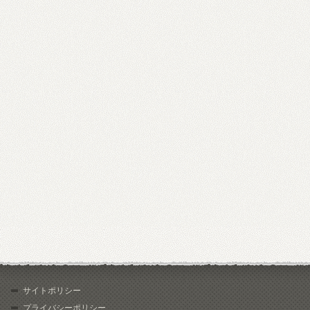
サイトポリシー
プライバシーポリシー