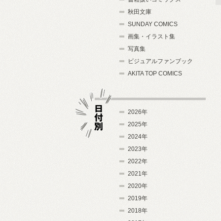
秋田文庫
SUNDAY COMICS
画集・イラスト集
写真集
ビジュアルファンブック
AKITA TOP COMICS
2026年
2025年
2024年
日付別
2023年
2022年
2021年
2020年
2019年
2018年