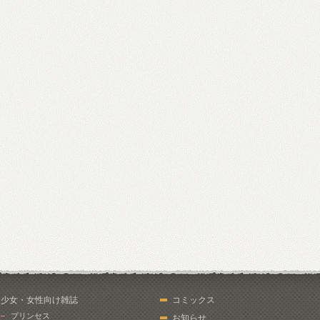
少女・女性向け雑誌
コミックス
プリンセス
お知らせ