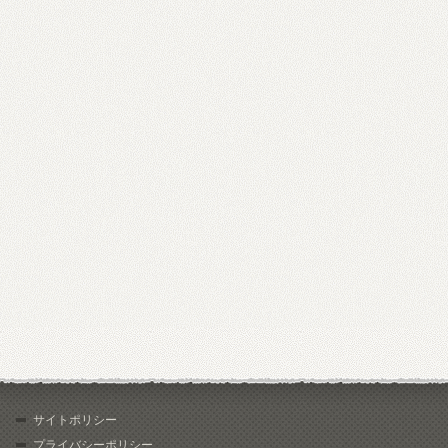
サイトポリシー
プライバシーポリシー