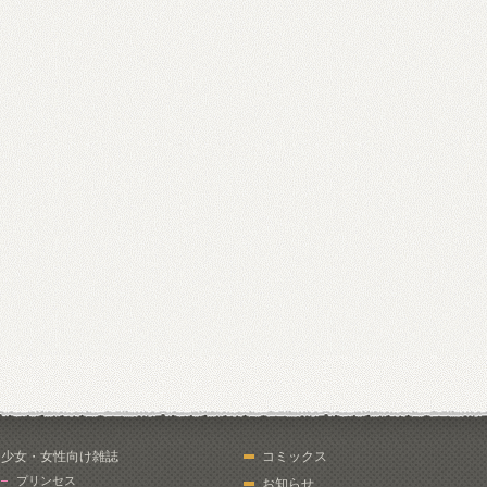
少女・女性向け雑誌
コミックス
プリンセス
お知らせ