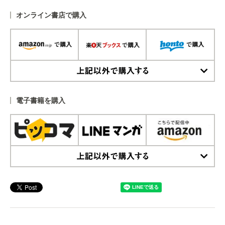
オンライン書店で購入
上記以外で購入する
電子書籍を購入
上記以外で購入する