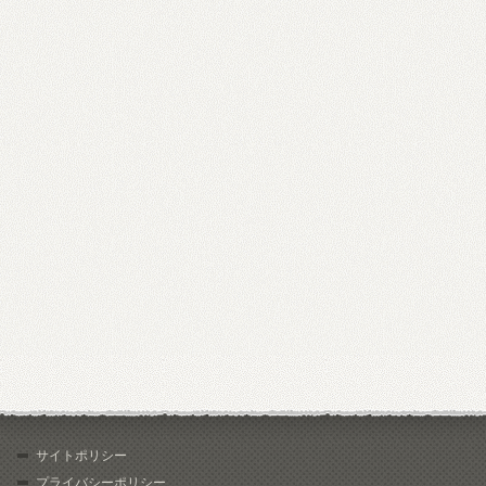
サイトポリシー
プライバシーポリシー