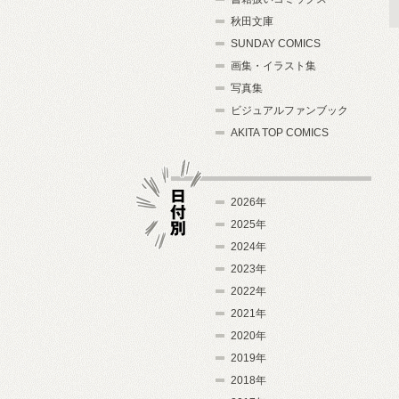
秋田文庫
SUNDAY COMICS
画集・イラスト集
写真集
ビジュアルファンブック
AKITA TOP COMICS
2026年
2025年
2024年
日付別
2023年
2022年
2021年
2020年
2019年
2018年