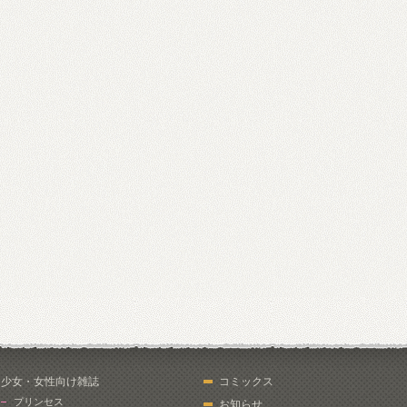
少女・女性向け雑誌
コミックス
プリンセス
お知らせ