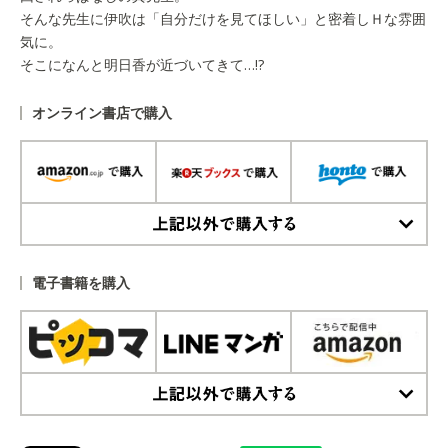
そんな先生に伊吹は「自分だけを見てほしい」と密着しＨな雰囲
気に。
そこになんと明日香が近づいてきて…!?
オンライン書店で購入
上記以外で購入する
電子書籍を購入
上記以外で購入する