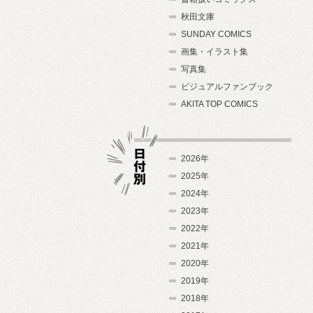
秋田文庫
SUNDAY COMICS
画集・イラスト集
写真集
ビジュアルファンブック
AKITA TOP COMICS
2026年
2025年
2024年
日付別
2023年
2022年
2021年
2020年
2019年
2018年