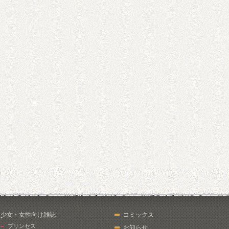
少女・女性向け雑誌
コミックス
プリンセス
お知らせ