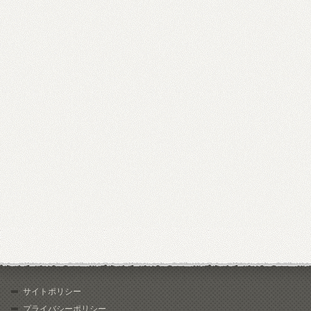
サイトポリシー
プライバシーポリシー