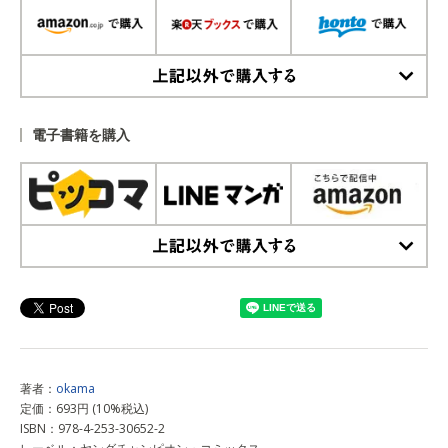
上記以外で購入する
電子書籍を購入
上記以外で購入する
著者：
okama
定価：693円 (10%税込)
ISBN：978-4-253-30652-2