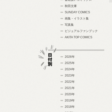
秋田文庫
SUNDAY COMICS
画集・イラスト集
写真集
ビジュアルファンブック
AKITA TOP COMICS
2026年
2025年
2024年
日付別
2023年
2022年
2021年
2020年
2019年
2018年