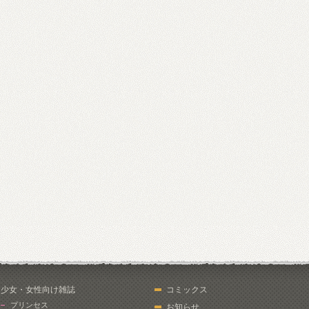
少女・女性向け雑誌
コミックス
プリンセス
お知らせ