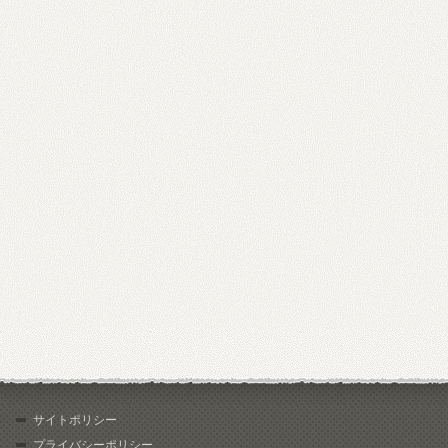
サイトポリシー
プライバシーポリシー