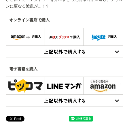
ンに更なる波乱が…！？
オンライン書店で購入
上記以外で購入する
電子書籍を購入
上記以外で購入する