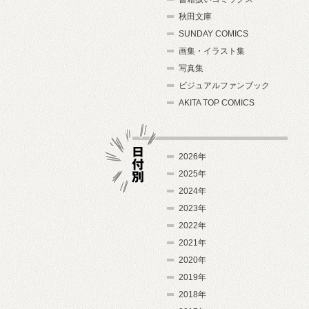
秋田文庫
SUNDAY COMICS
画集・イラスト集
写真集
ビジュアルファンブック
AKITA TOP COMICS
2026年
2025年
2024年
日付別
2023年
2022年
2021年
2020年
2019年
2018年