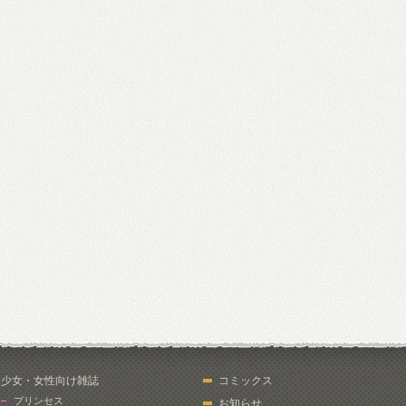
少女・女性向け雑誌
コミックス
プリンセス
お知らせ