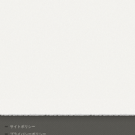
サイトポリシー
プライバシーポリシー