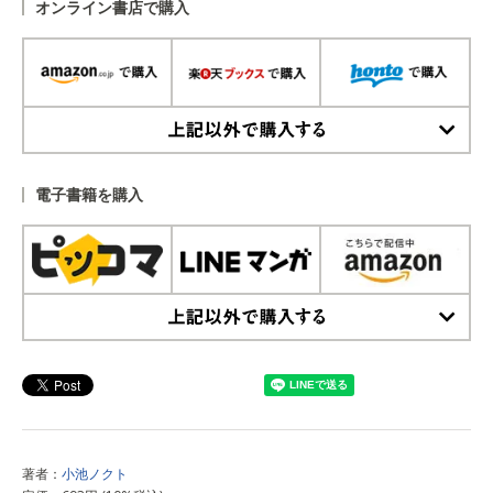
オンライン書店で購入
上記以外で購入する
電子書籍を購入
上記以外で購入する
著者：
小池ノクト