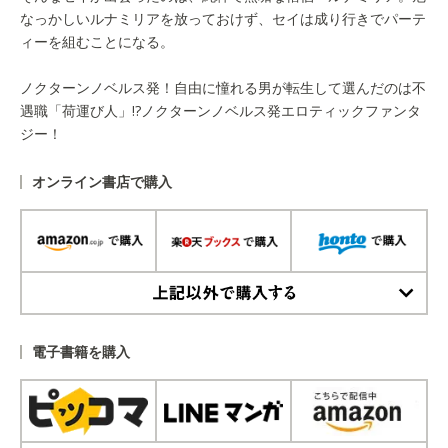
なっかしいルナミリアを放っておけず、セイは成り行きでパーテ
ィーを組むことになる。
ノクターンノベルス発！自由に憧れる男が転生して選んだのは不
遇職「荷運び人」!?ノクターンノベルス発エロティックファンタ
ジー！
オンライン書店で購入
上記以外で購入する
電子書籍を購入