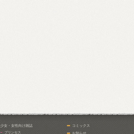
少女・女性向け雑誌
コミックス
プリンセス
お知らせ