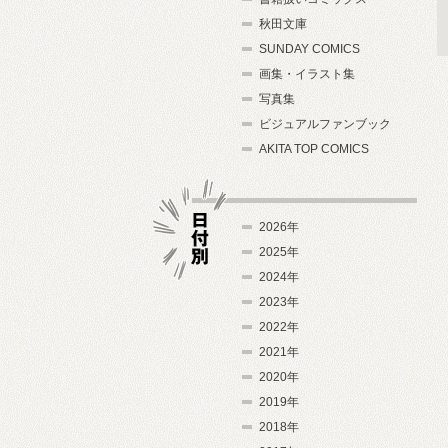
秋田文庫
SUNDAY COMICS
画集・イラスト集
写真集
ビジュアルファンブック
AKITA TOP COMICS
2026年
2025年
2024年
日付別
2023年
2022年
2021年
2020年
2019年
2018年