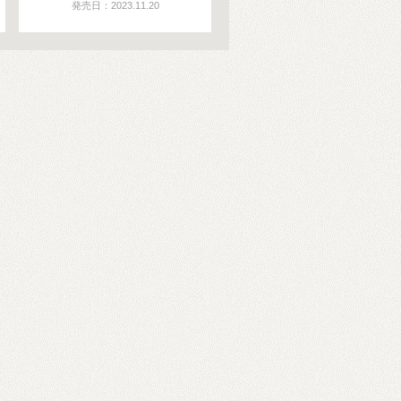
発売日：2023.11.20