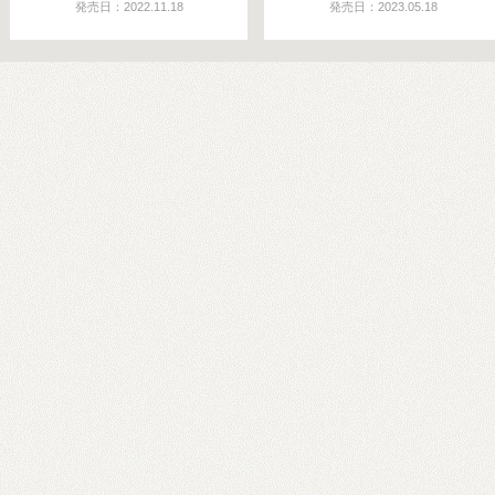
発売日：2022.11.18
発売日：2023.05.18