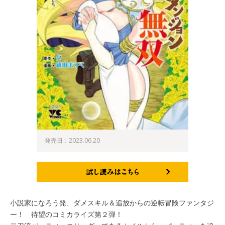
発売日：2023.06.20
試し読みはこちら
小説家になろう発、ダメスキル＆追放からの逆転冒険ファンタジ
ー！ 待望のコミカライズ第２弾！