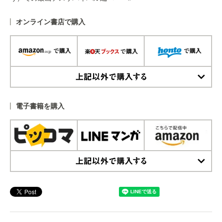
オンライン書店で購入
上記以外で購入する
電子書籍を購入
上記以外で購入する