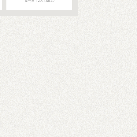
発売日：2024.06.19