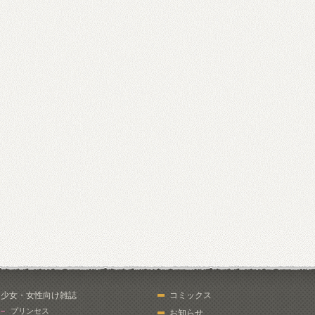
少女・女性向け雑誌
コミックス
プリンセス
お知らせ