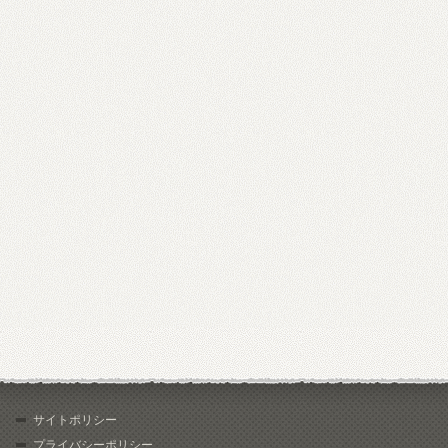
サイトポリシー
プライバシーポリシー