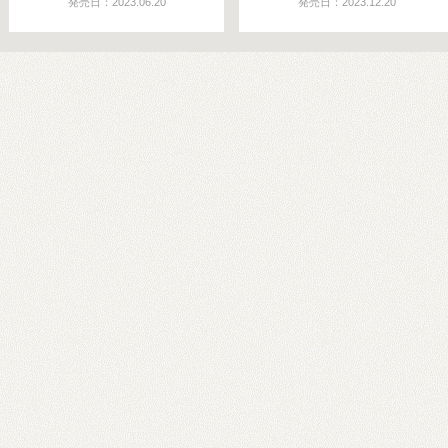
発売日：2023.06.20
発売日：2023.12.20