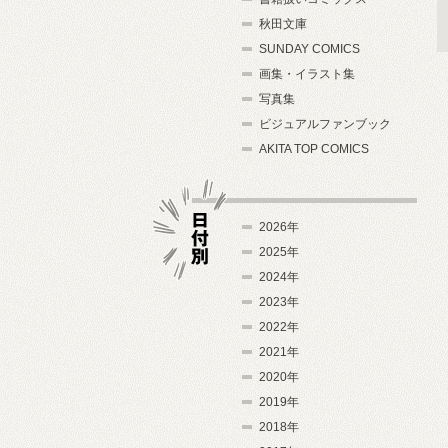
秋田文庫
SUNDAY COMICS
画集・イラスト集
写真集
ビジュアルファンブック
AKITA TOP COMICS
2026年
2025年
2024年
日付別
2023年
2022年
2021年
2020年
2019年
2018年