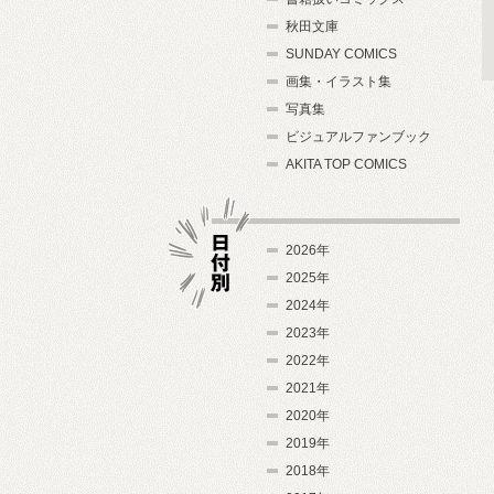
秋田文庫
SUNDAY COMICS
画集・イラスト集
写真集
ビジュアルファンブック
AKITA TOP COMICS
2026年
2025年
2024年
日付別
2023年
2022年
2021年
2020年
2019年
2018年