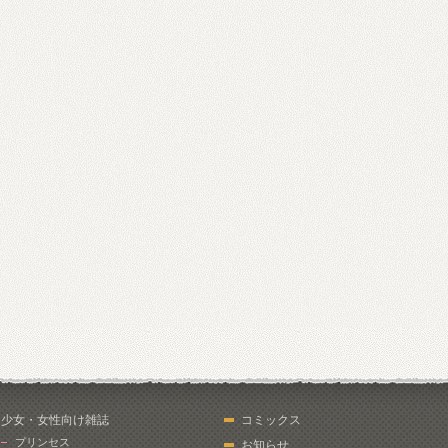
少女・女性向け雑誌
コミックス
プリンセス
お知らせ