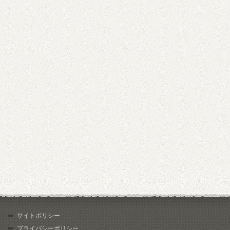
サイトポリシー
プライバシーポリシー