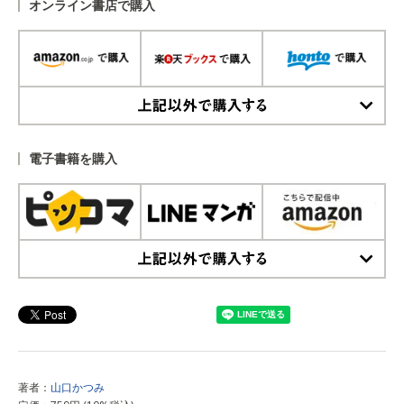
オンライン書店で購入
上記以外で購入する
電子書籍を購入
上記以外で購入する
著者：
山口かつみ