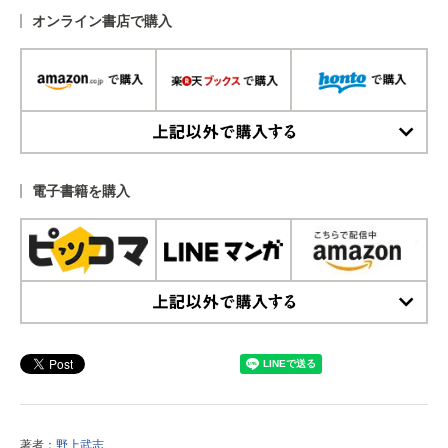
オンライン書店で購入
上記以外で購入する
電子書籍を購入
上記以外で購入する
著者：
野上武志