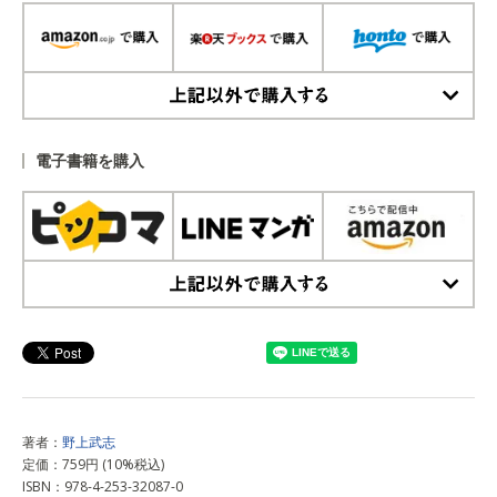
上記以外で購入する
電子書籍を購入
上記以外で購入する
著者：
野上武志
定価：759円 (10%税込)
ISBN：978-4-253-32087-0