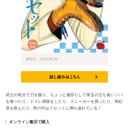
発売日：2024.08.20
試し読みはこちら
武士の気分で刀を握り、ちょっと遠回りして珠玉の立ち食いソバ
を食べたり、トイレ掃除をしたり、スニーカーを買ったり、和紅
茶を飲んだり…世の中はリセットに満ち溢れている！
オンライン書店で購入