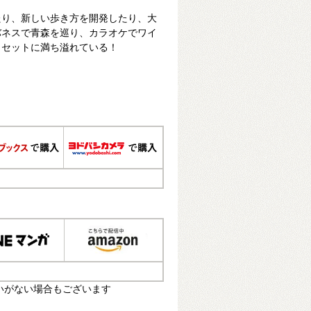
たり、新しい歩き方を開発したり、大
バネスで青森を巡り、カラオケでワイ
リセットに満ち溢れている！
いがない場合もございます