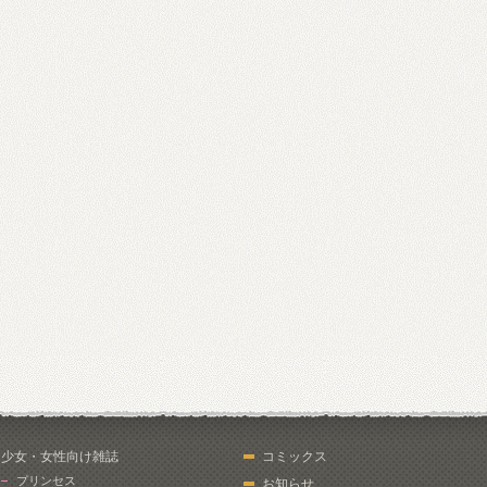
少女・女性向け雑誌
コミックス
プリンセス
お知らせ