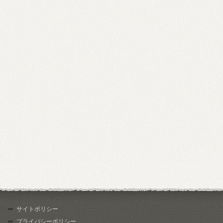
サイトポリシー
プライバシーポリシー