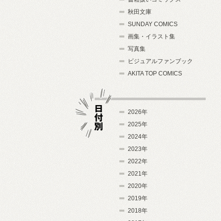
秋田文庫
SUNDAY COMICS
画集・イラスト集
写真集
ビジュアルファンブック
AKITA TOP COMICS
2026年
2025年
2024年
日付別
2023年
2022年
2021年
2020年
2019年
2018年