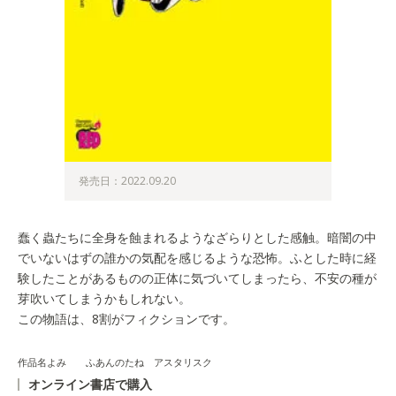
発売日：2022.09.20
蠢く蟲たちに全身を蝕まれるようなざらりとした感触。暗闇の中
でいないはずの誰かの気配を感じるような恐怖。ふとした時に経
験したことがあるものの正体に気づいてしまったら、不安の種が
芽吹いてしまうかもしれない。
この物語は、8割がフィクションです。
作品名よみ ふあんのたね アスタリスク
オンライン書店で購入