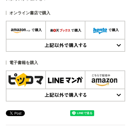
オンライン書店で購入
上記以外で購入する
電子書籍を購入
上記以外で購入する