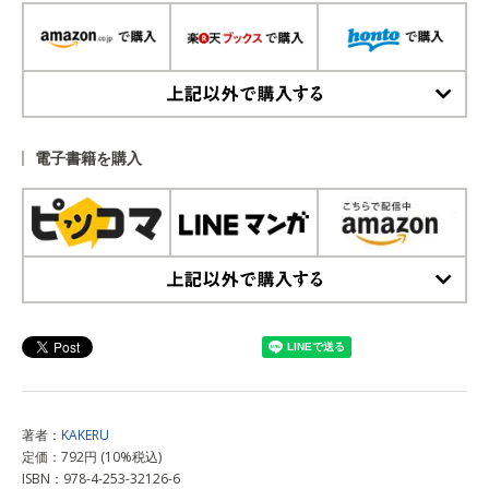
上記以外で購入する
電子書籍を購入
上記以外で購入する
著者：
KAKERU
定価：792円 (10%税込)
ISBN：978-4-253-32126-6