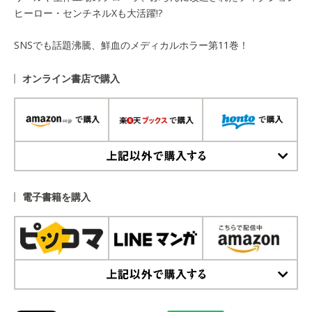
ヒーロー・センチネルXも大活躍!?
SNSでも話題沸騰、鮮血のメディカルホラー第11巻！
オンライン書店で購入
上記以外で購入する
電子書籍を購入
上記以外で購入する