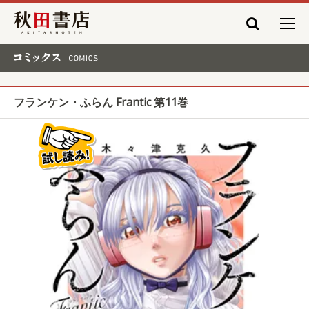
秋田書店
コミックス COMICS
フランケン・ふらん Frantic 第11巻