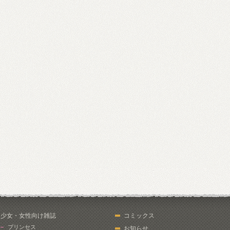
少女・女性向け雑誌
コミックス
プリンセス
お知らせ