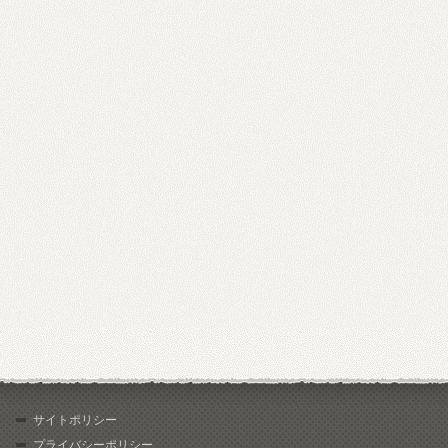
サイトポリシー
プライバシーポリシー