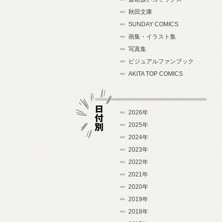
秋田文庫
SUNDAY COMICS
画集・イラスト集
写真集
ビジュアルファンブック
AKITA TOP COMICS
2026年
2025年
2024年
日付別
2023年
2022年
2021年
2020年
2019年
2018年