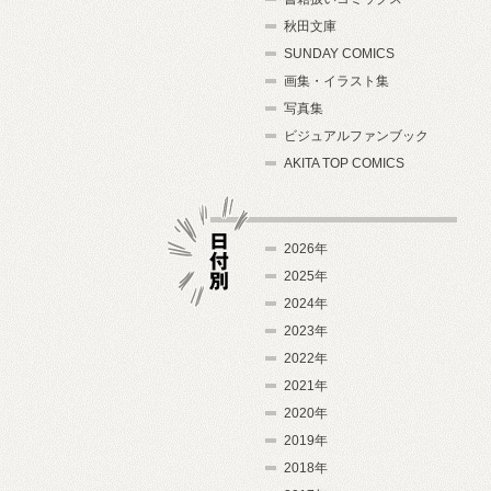
秋田文庫
SUNDAY COMICS
画集・イラスト集
写真集
ビジュアルファンブック
AKITA TOP COMICS
2026年
2025年
2024年
日付別
2023年
2022年
2021年
2020年
2019年
2018年