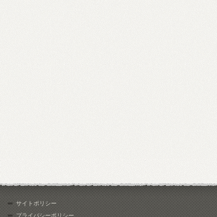
サイトポリシー
プライバシーポリシー