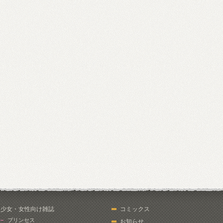
少女・女性向け雑誌
コミックス
プリンセス
お知らせ