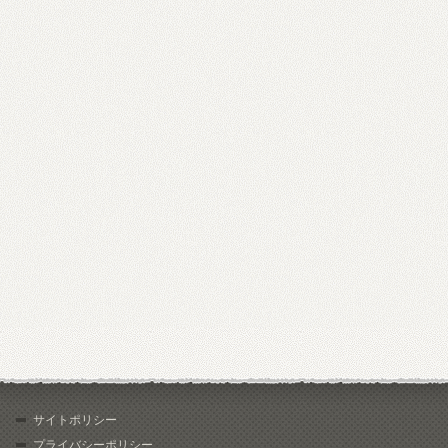
サイトポリシー
プライバシーポリシー