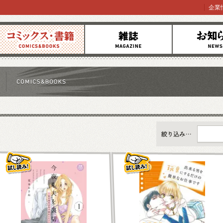
企業
コミックス
雑誌
お知らせ
すべて
新刊情報