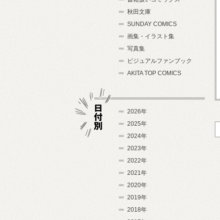
秋田文庫
SUNDAY COMICS
画集・イラスト集
写真集
ビジュアルファンブック
AKITA TOP COMICS
2026年
2025年
2024年
日付別
2023年
2022年
2021年
2020年
2019年
2018年