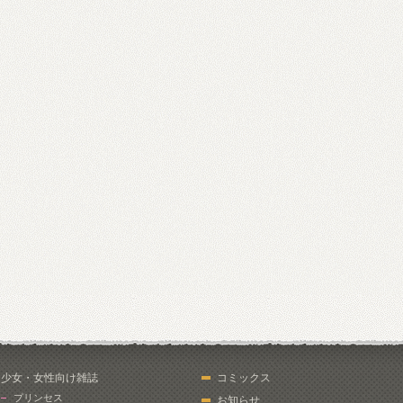
少女・女性向け雑誌
コミックス
プリンセス
お知らせ