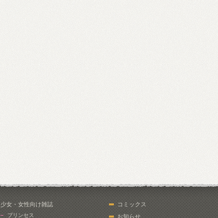
少女・女性向け雑誌
コミックス
プリンセス
お知らせ