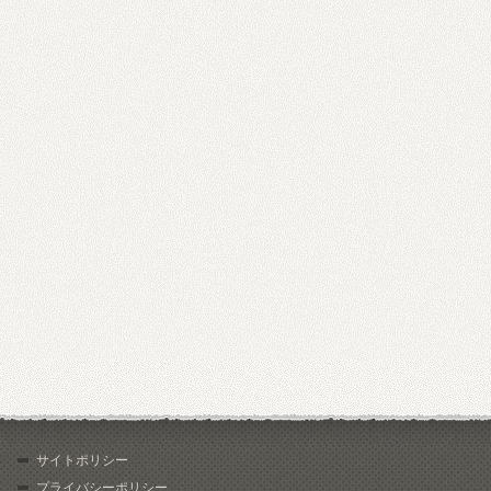
サイトポリシー
プライバシーポリシー