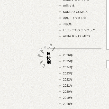
秋田文庫
SUNDAY COMICS
画集・イラスト集
写真集
ビジュアルファンブック
AKITA TOP COMICS
2026年
2025年
2024年
日付別
2023年
2022年
2021年
2020年
2019年
2018年