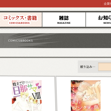
企業
コミックス
雑誌
お知らせ
すべて
新刊情報