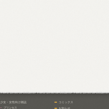
少女・女性向け雑誌
コミックス
プリンセス
お知らせ