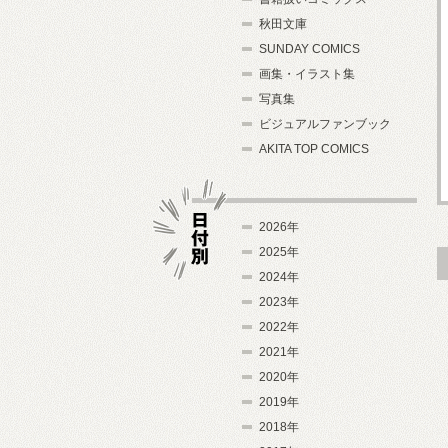
秋田文庫
SUNDAY COMICS
画集・イラスト集
写真集
ビジュアルファンブック
AKITA TOP COMICS
2026年
2025年
2024年
日付別
2023年
2022年
2021年
2020年
2019年
2018年