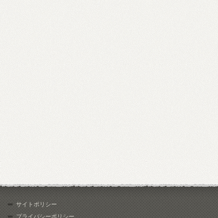
サイトポリシー
プライバシーポリシー