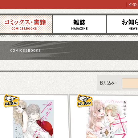
企業
コミックス
雑誌
お知らせ
すべて
新刊情報