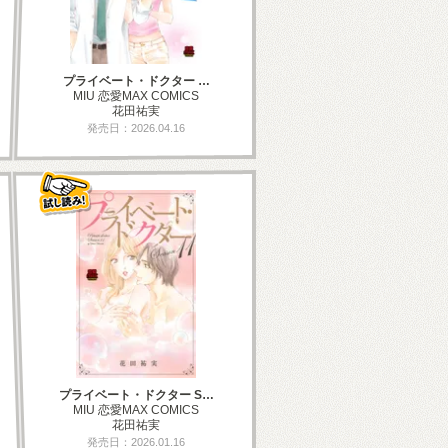
プライベート・ドクター …
MIU 恋愛MAX COMICS
花田祐実
発売日：2026.04.16
プライベート・ドクター S…
MIU 恋愛MAX COMICS
花田祐実
発売日：2026.01.16