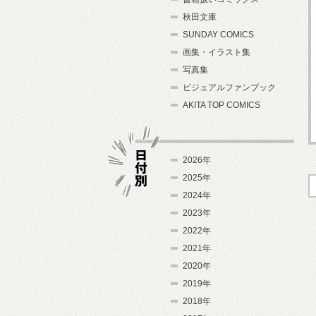
秋田文庫
SUNDAY COMICS
画集・イラスト集
写真集
ビジュアルファンブック
AKITA TOP COMICS
2026年
2025年
2024年
日付別
2023年
2022年
2021年
2020年
2019年
2018年