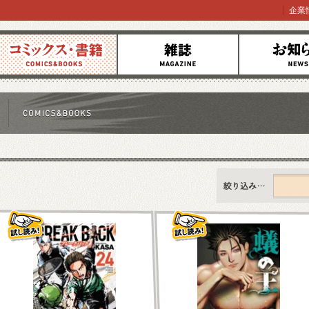
企業
コミックス
雑誌
お知らせ
すべて
新刊情報