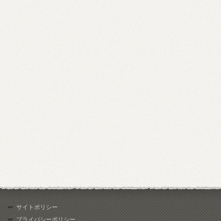
サイトポリシー
プライバシーポリシー