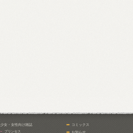
少女・女性向け雑誌
コミックス
プリンセス
お知らせ