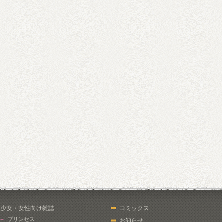
少女・女性向け雑誌
コミックス
プリンセス
お知らせ