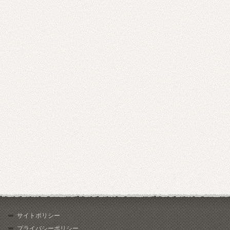
サイトポリシー
プライバシーポリシー