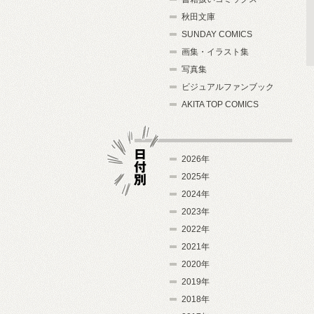
秋田文庫
SUNDAY COMICS
画集・イラスト集
写真集
ビジュアルファンブック
AKITA TOP COMICS
2026年
2025年
2024年
日付別
2023年
2022年
2021年
2020年
2019年
2018年