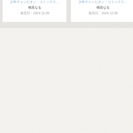
少年チャンピオン・コミックス…
少年チャンピオン・コミックス…
鳴見なる
鳴見なる
発売日：2024.10.08
発売日：2024.10.08