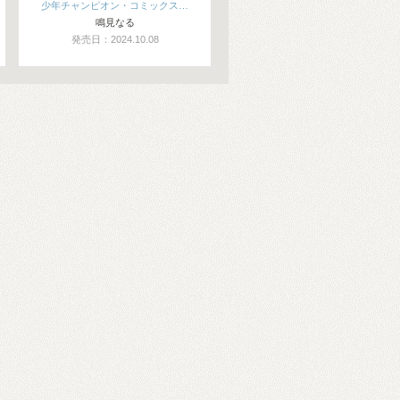
少年チャンピオン・コミックス…
鳴見なる
発売日：2024.10.08