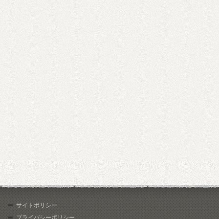
サイトポリシー
プライバシーポリシー