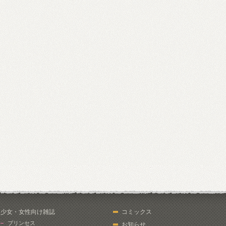
少女・女性向け雑誌
コミックス
プリンセス
お知らせ