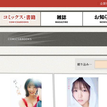
企業
コミックス
雑誌
お知らせ
すべて
新刊情報