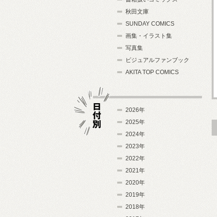
秋田文庫
SUNDAY COMICS
画集・イラスト集
写真集
ビジュアルファンブック
AKITA TOP COMICS
2026年
2025年
2024年
日付別
2023年
2022年
2021年
2020年
2019年
2018年