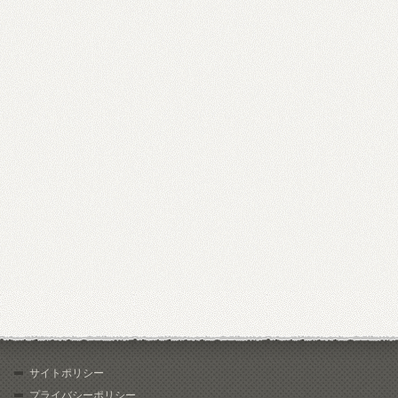
サイトポリシー
プライバシーポリシー