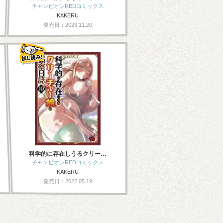
チャンピオンREDコミックス
KAKERU
発売日：2023.11.20
科学的に存在しうるクリー…
チャンピオンREDコミックス
KAKERU
発売日：2022.05.19