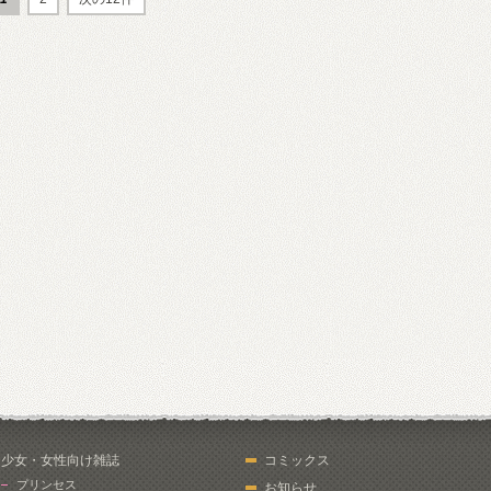
少女・女性向け雑誌
コミックス
プリンセス
お知らせ