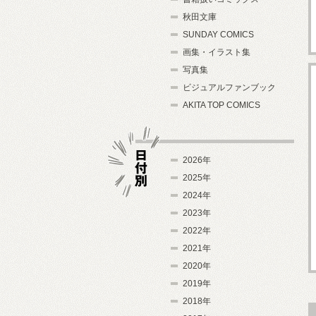
秋田文庫
SUNDAY COMICS
画集・イラスト集
写真集
ビジュアルファンブック
AKITA TOP COMICS
2026年
2025年
2024年
日付別
2023年
2022年
2021年
2020年
2019年
2018年