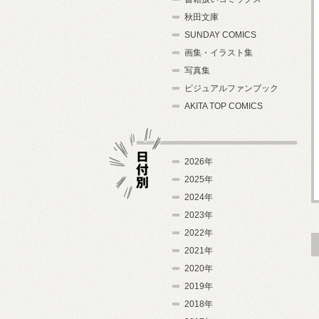
秋田文庫
SUNDAY COMICS
画集・イラスト集
写真集
ビジュアルファンブック
AKITA TOP COMICS
2026年
2025年
2024年
日付別
2023年
2022年
2021年
2020年
2019年
2018年