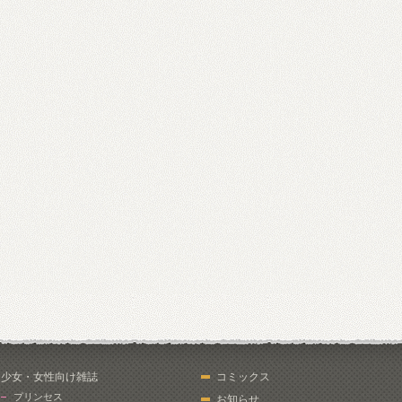
少女・女性向け雑誌
コミックス
プリンセス
お知らせ