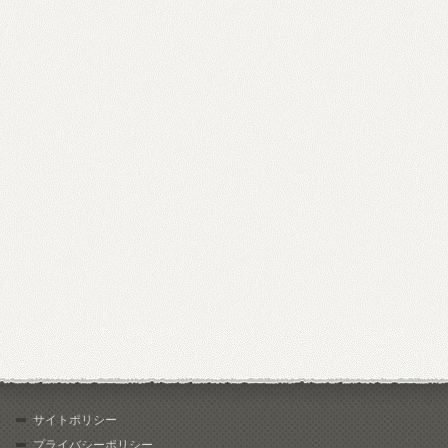
サイトポリシー
プライバシーポリシー