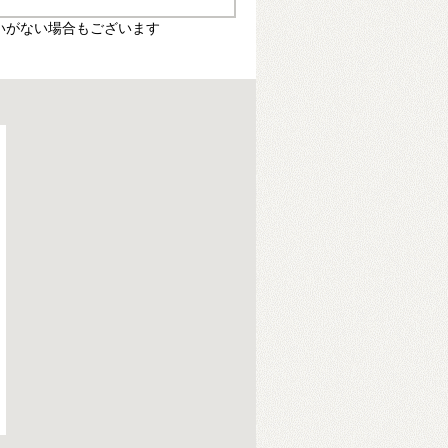
いがない場合もございます