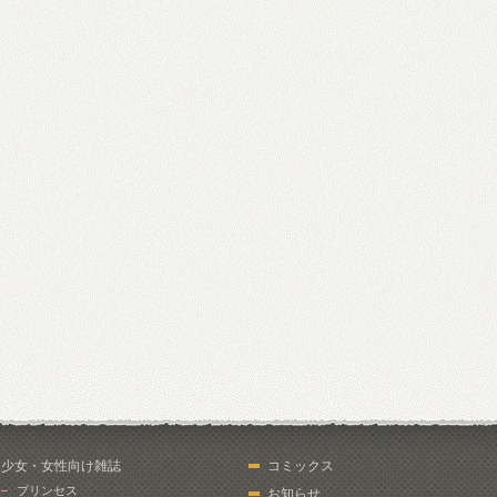
少女・女性向け雑誌
コミックス
プリンセス
お知らせ