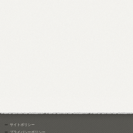
サイトポリシー
プライバシーポリシー