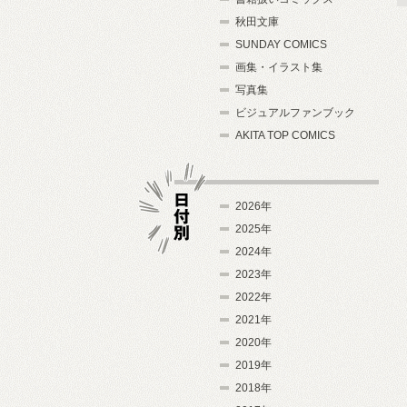
秋田文庫
SUNDAY COMICS
画集・イラスト集
写真集
ビジュアルファンブック
AKITA TOP COMICS
2026年
2025年
2024年
日付別
2023年
2022年
2021年
2020年
2019年
2018年