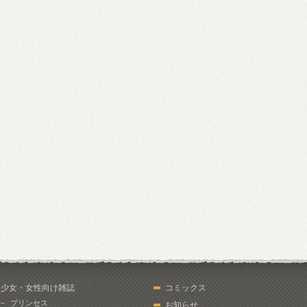
少女・女性向け雑誌
コミックス
プリンセス
お知らせ