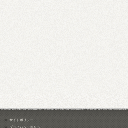
サイトポリシー
プライバシーポリシー