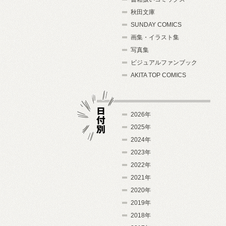
秋田文庫
SUNDAY COMICS
画集・イラスト集
写真集
ビジュアルファンブック
AKITA TOP COMICS
2026年
2025年
2024年
日付別
2023年
2022年
2021年
2020年
2019年
2018年