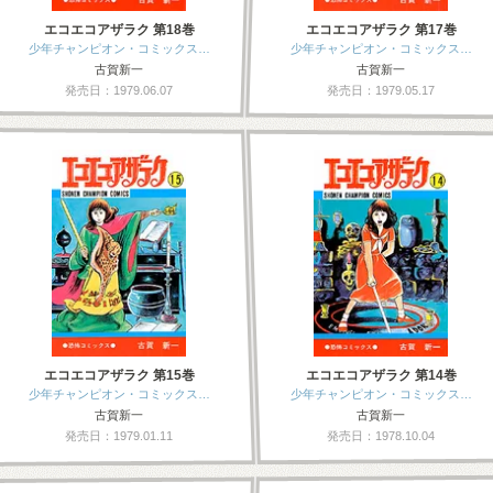
エコエコアザラク 第18巻
エコエコアザラク 第17巻
少年チャンピオン・コミックス…
少年チャンピオン・コミックス…
古賀新一
古賀新一
発売日：1979.06.07
発売日：1979.05.17
エコエコアザラク 第15巻
エコエコアザラク 第14巻
少年チャンピオン・コミックス…
少年チャンピオン・コミックス…
古賀新一
古賀新一
発売日：1979.01.11
発売日：1978.10.04