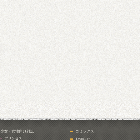
少女・女性向け雑誌
コミックス
プリンセス
お知らせ