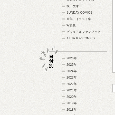
秋田文庫
SUNDAY COMICS
画集・イラスト集
写真集
ビジュアルファンブック
AKITA TOP COMICS
2026年
2025年
2024年
日付別
2023年
2022年
2021年
2020年
2019年
2018年