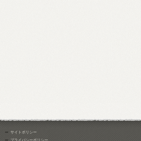
サイトポリシー
プライバシーポリシー