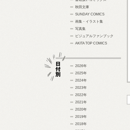
秋田文庫
SUNDAY COMICS
画集・イラスト集
写真集
ビジュアルファンブック
AKITA TOP COMICS
2026年
2025年
2024年
日付別
2023年
2022年
2021年
2020年
2019年
2018年