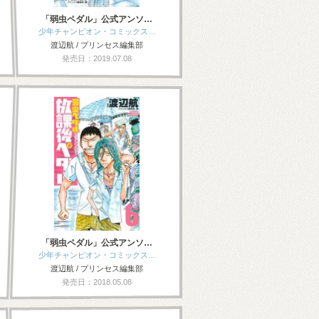
「弱虫ペダル」公式アンソ…
少年チャンピオン・コミックス…
渡辺航 / プリンセス編集部
発売日：2019.07.08
「弱虫ペダル」公式アンソ…
少年チャンピオン・コミックス…
渡辺航 / プリンセス編集部
発売日：2018.05.08