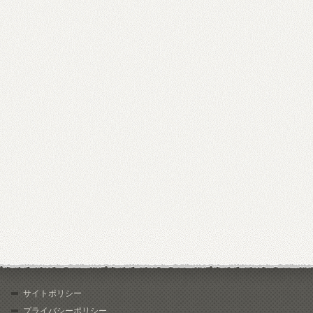
サイトポリシー
プライバシーポリシー