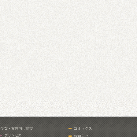
少女・女性向け雑誌
コミックス
プリンセス
お知らせ