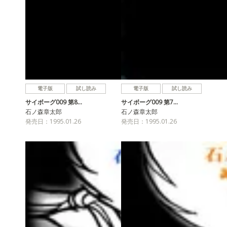
電子版
試し読み
電子版
試し読み
サイボーグ009 第8…
サイボーグ009 第7…
石ノ森章太郎
石ノ森章太郎
発売日：1995.01.26
発売日：1995.01.26