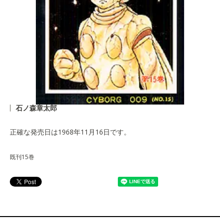
石ノ森章太郎
正確な発売日は1968年11月16日です。
既刊15巻