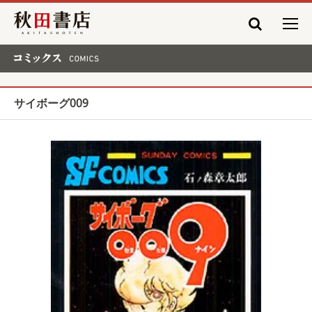
秋田書店
コミックス COMICS
サイボーグ009