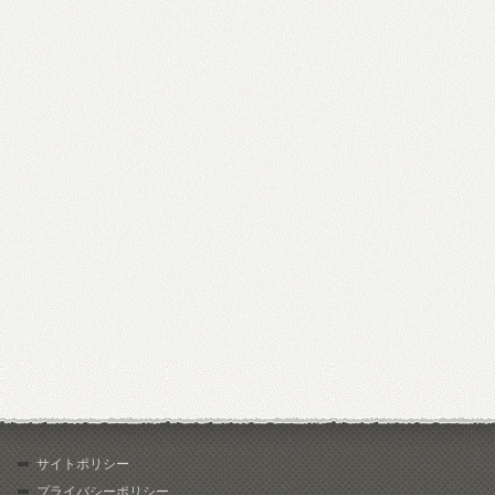
サイトポリシー
プライバシーポリシー