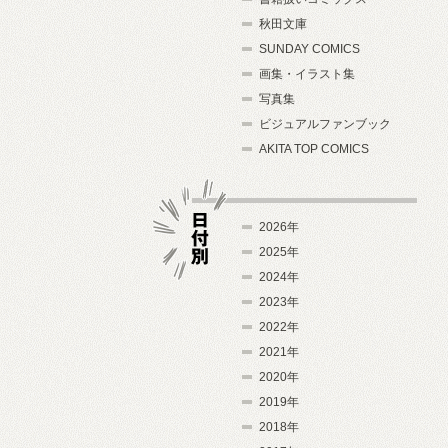
秋田文庫
SUNDAY COMICS
画集・イラスト集
写真集
ビジュアルファンブック
AKITA TOP COMICS
2026年
2025年
2024年
日付別
2023年
2022年
2021年
2020年
2019年
2018年