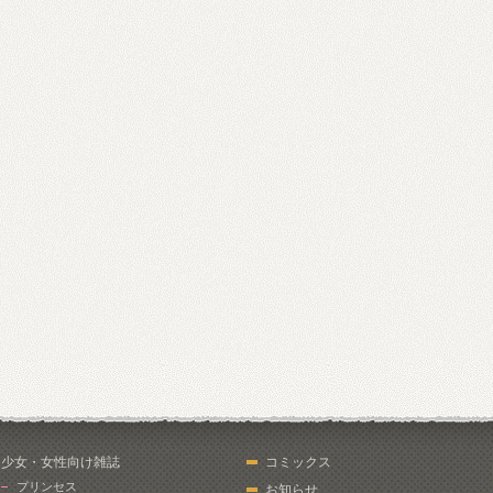
少女・女性向け雑誌
コミックス
プリンセス
お知らせ