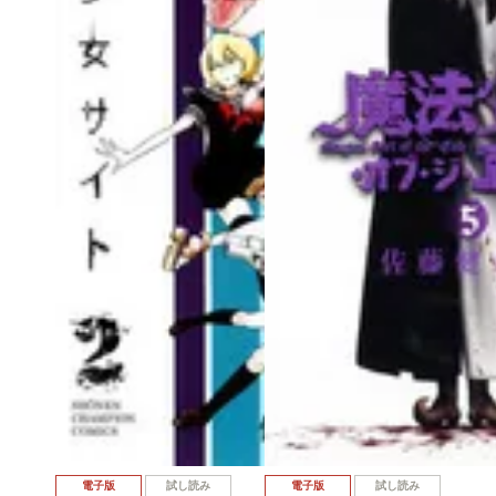
電子版
試し読み
電子版
試し読み