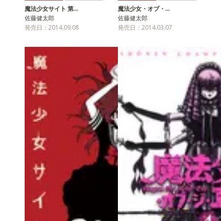
魔法少女サイト 第…
魔法少女・オブ・…
佐藤健太郎
佐藤健太郎
発売日：2014.09.08
発売日：2014.03.07