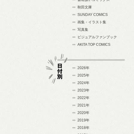
秋田文庫
SUNDAY COMICS
画集・イラスト集
写真集
ビジュアルファンブック
AKITA TOP COMICS
2026年
2025年
2024年
日付別
2023年
2022年
2021年
2020年
2019年
2018年