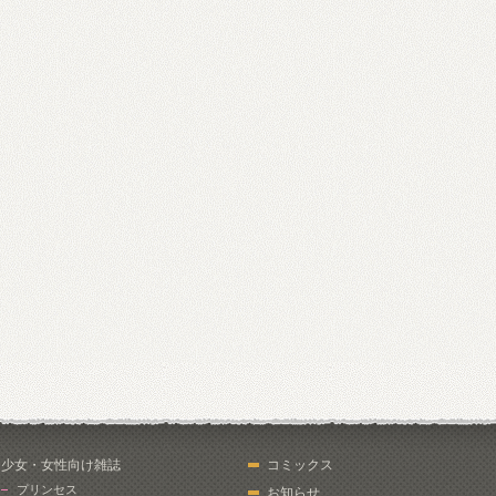
少女・女性向け雑誌
コミックス
プリンセス
お知らせ