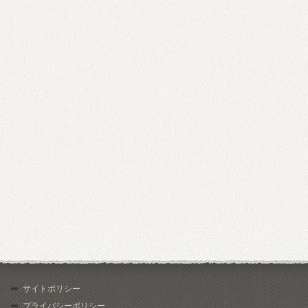
サイトポリシー
プライバシーポリシー