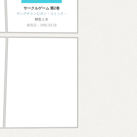
サークルゲーム 第2巻
ヤングチャンピオン・コミック…
村生ミオ
発売日：1991.03.16