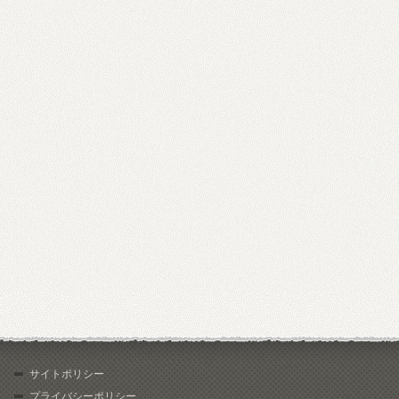
サイトポリシー
プライバシーポリシー