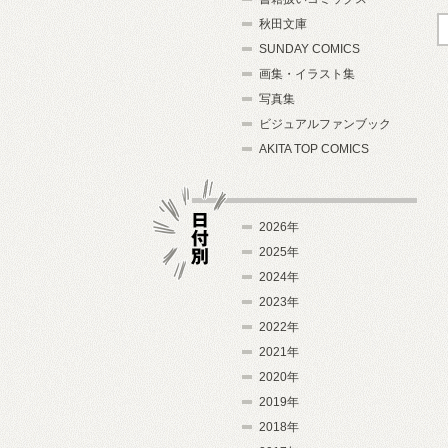
秋田文庫
SUNDAY COMICS
画集・イラスト集
写真集
ビジュアルファンブック
AKITA TOP COMICS
2026年
2025年
2024年
日付別
2023年
2022年
2021年
2020年
2019年
2018年