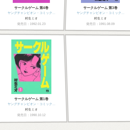
サークルゲーム 第4巻
サークルゲーム 第3巻
ヤングチャンピオン・コミック…
ヤングチャンピオン・コミック…
村生ミオ
村生ミオ
発売日：1992.01.23
発売日：1991.08.09
サークルゲーム 第1巻
ヤングチャンピオン・コミック…
村生ミオ
発売日：1990.10.12