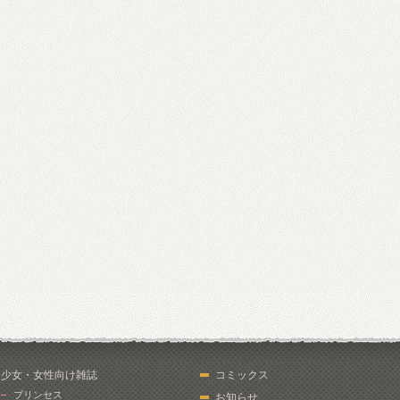
少女・女性向け雑誌
コミックス
プリンセス
お知らせ