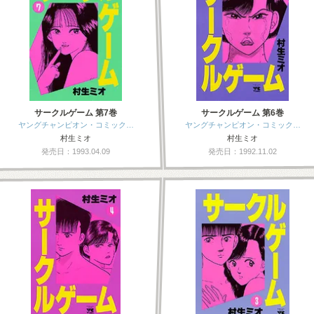
サークルゲーム 第7巻
サークルゲーム 第6巻
ヤングチャンピオン・コミック…
ヤングチャンピオン・コミック…
村生ミオ
村生ミオ
発売日：1993.04.09
発売日：1992.11.02