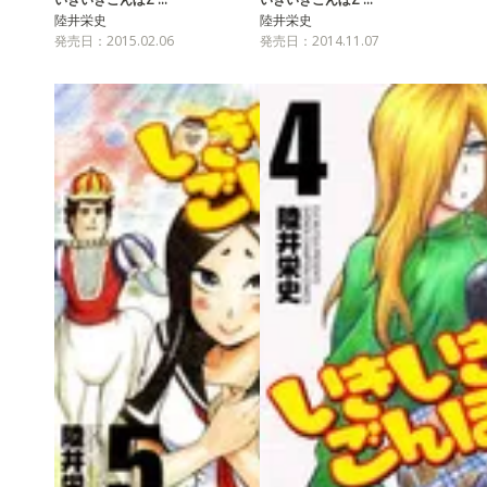
陸井栄史
陸井栄史
発売日：2015.02.06
発売日：2014.11.07