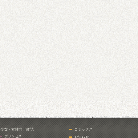
少女・女性向け雑誌
コミックス
プリンセス
お知らせ