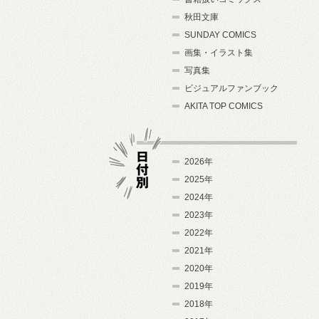
秋田文庫
SUNDAY COMICS
画集・イラスト集
写真集
ビジュアルファンブック
AKITA TOP COMICS
2026年
2025年
2024年
日付別
2023年
2022年
2021年
2020年
2019年
2018年