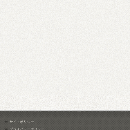
サイトポリシー
プライバシーポリシー