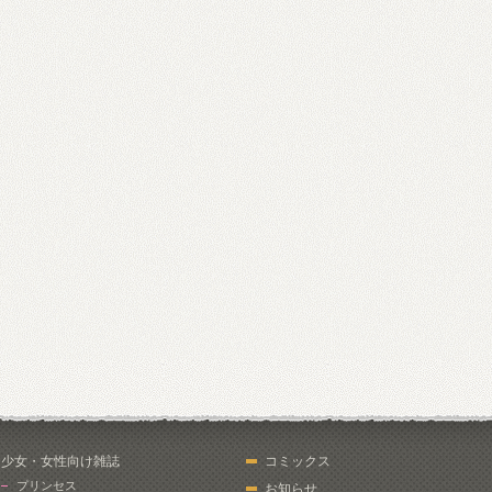
少女・女性向け雑誌
コミックス
プリンセス
お知らせ