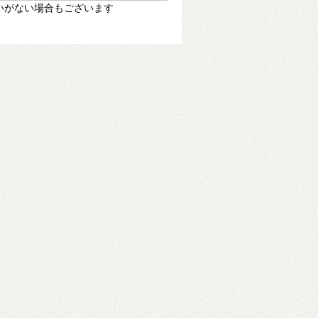
いがない場合もございます