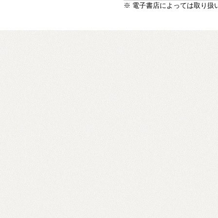
※ 電子書店によっては取り扱