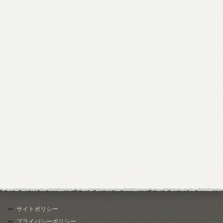
サイトポリシー
プライバシーポリシー