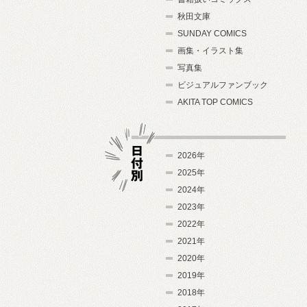
秋田文庫
SUNDAY COMICS
画集・イラスト集
写真集
ビジュアルファンブック
AKITA TOP COMICS
2026年
2025年
2024年
日付別
2023年
2022年
2021年
2020年
2019年
2018年