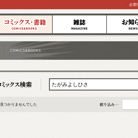
企業
コミックス
雑誌
お知らせ
見つかりませんでした
すべて