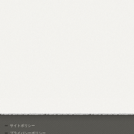
サイトポリシー
プライバシーポリシー