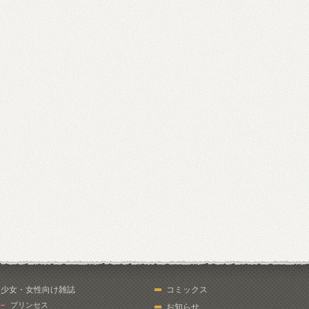
少女・女性向け雑誌
コミックス
プリンセス
お知らせ