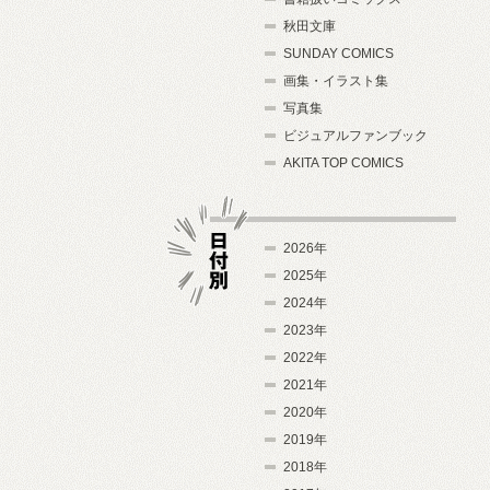
秋田文庫
SUNDAY COMICS
画集・イラスト集
写真集
ビジュアルファンブック
AKITA TOP COMICS
2026年
2025年
2024年
日付別
2023年
2022年
2021年
2020年
2019年
2018年