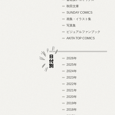
秋田文庫
SUNDAY COMICS
画集・イラスト集
写真集
ビジュアルファンブック
AKITA TOP COMICS
2026年
2025年
2024年
日付別
2023年
2022年
2021年
2020年
2019年
2018年