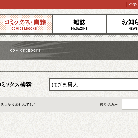
企業
コミックス
雑誌
お知らせ
見つかりませんでした
すべて