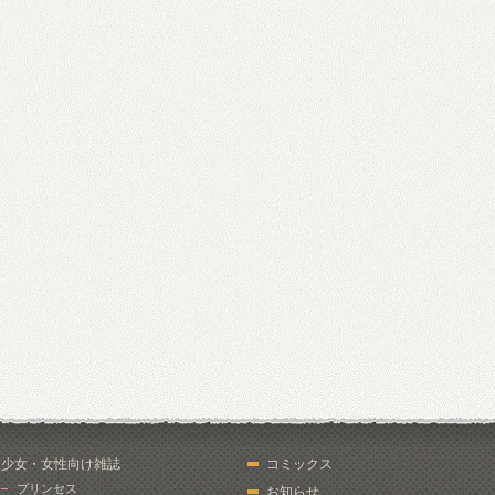
少女・女性向け雑誌
コミックス
プリンセス
お知らせ