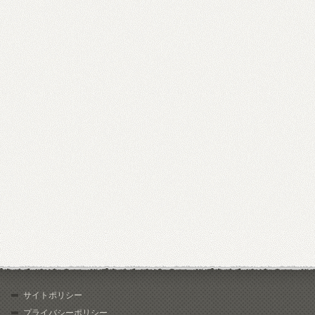
サイトポリシー
プライバシーポリシー